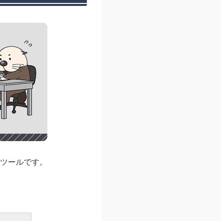
ツールです。