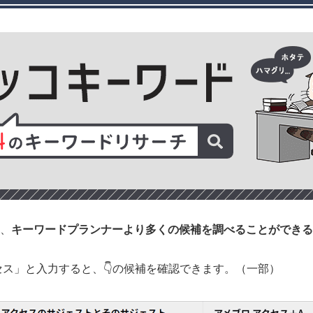
、
キーワードプランナーより多くの候補を調べることができる
セス」と入力すると、👇の候補を確認できます。（一部）