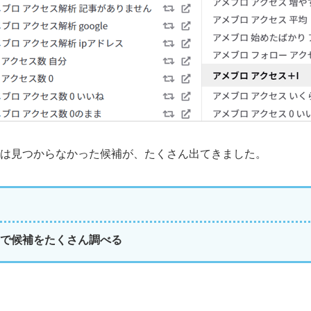
は見つからなかった候補が、たくさん出てきました。
で候補をたくさん調べる