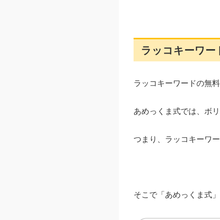
ラッコキーワー
ラッコキーワードの無料
あめっくま式では、ボリ
つまり、ラッコキーワー
そこで「あめっくま式」