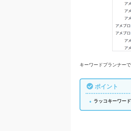
キーワードプランナーで
ポイント
ラッコキーワード