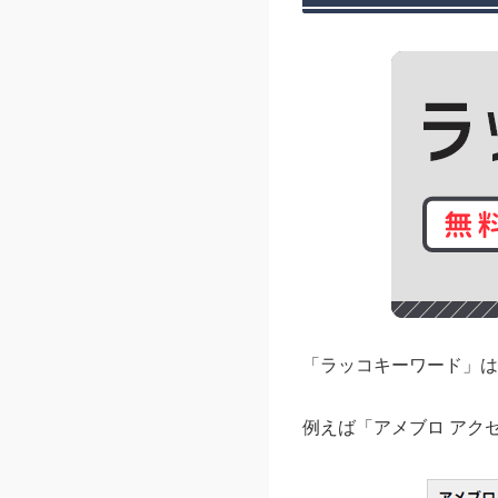
「ラッコキーワード」は
例えば「アメブロ アク