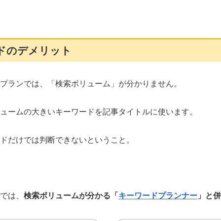
ドのデメリット
プランでは、「検索ボリューム」が分かりません。
ュームの大きいキーワードを記事タイトルに使います。
ドだけでは判断できないということ。
では、
検索ボリュームが分かる「
キーワードプランナー
」と併