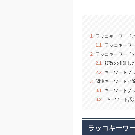
ラッコキーワード
ラッコキーワ
ラッコキーワード
複数の推測し
キーワードプ
関連キーワードと
キーワードプ
キーワード設
ラッコキーワ