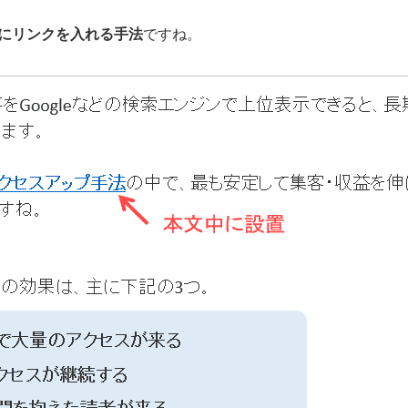
にリンクを入れる手法
ですね。