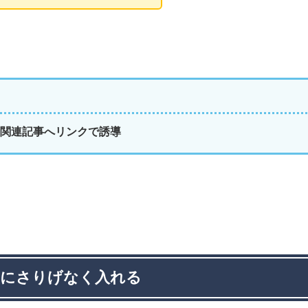
関連記事へリンクで誘導
文にさりげなく入れる