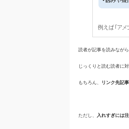
読者が記事を読みながら
じっくりと読む読者に対
もちろん、
リンク先記事
ただし、
入れすぎには注