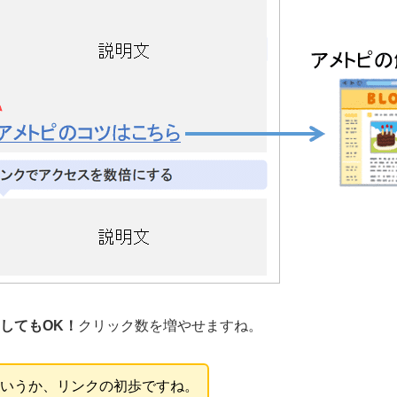
してもOK！
クリック数を増やせますね。
いうか、リンクの初歩ですね。