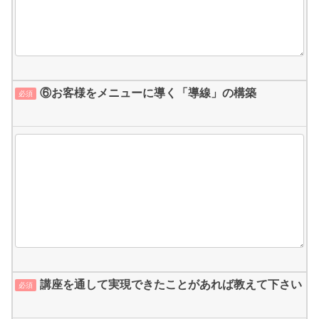
⑥お客様をメニューに導く「導線」の構築
必須
講座を通して実現できたことがあれば教えて下さい
必須