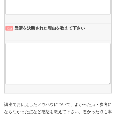
受講を決断された理由を教えて下さい
必須
講座でお伝えしたノウハウについて、よかった点・参考に
ならなかった点など感想を教えて下さい。悪かった点も率