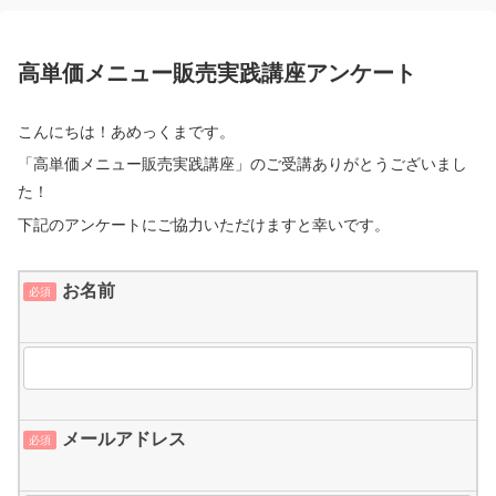
高単価メニュー販売実践講座アンケート
こんにちは！あめっくまです。
「高単価メニュー販売実践講座」のご受講ありがとうございまし
た！
下記のアンケートにご協力いただけますと幸いです。
お名前
必須
メールアドレス
必須