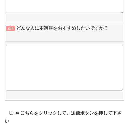
どんな人に本講座をおすすめしたいですか？
必須
⇐ こちらをクリックして、送信ボタンを押して下さ
い