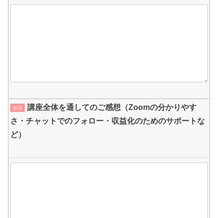
講座全体を通してのご感想（Zoomの分かりやす
必須
さ・チャットでのフォロー・収益化のためのサポートな
ど）