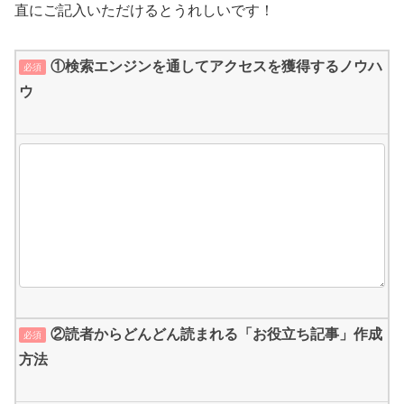
直にご記入いただけるとうれしいです！
①検索エンジンを通してアクセスを獲得するノウハ
必須
ウ
②読者からどんどん読まれる「お役立ち記事」作成
必須
方法