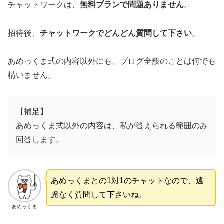
チャットワークは、
無料プランで問題ありません
。
招待後、
チャットワークでどんどん質問して下さい
。
あめっくま式の内容以外にも、ブログ全般のことは何でも
構いません。
【補足】
あめっくま式以外の内容は、私が答えられる範囲のみ
回答します。
あめっくまとの1対1のチャットなので、遠
慮なく質問して下さいね。
あめっくま