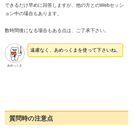
できるだけ早めに回答しますが、他の方とのWebセッシ
ョン中の場合もあります。
数時間後になる場合もある点は、ご了承下さい。
遠慮なく、あめっくまを使って下さいね。
あめっくま
質問時の注意点