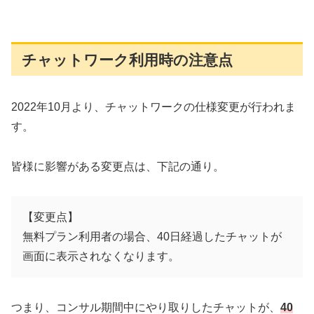
チャットワーク利用時の注意点
2022年10月より、チャットワークの仕様変更が行われま
す。
皆様に影響がある変更点は、下記の通り。
【変更点】
無料プラン利用者の場合、40日経過したチャットが
画面に表示されなくなります。
つまり、コンサル期間中にやり取りしたチャットが、
40