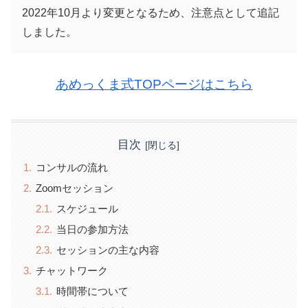
2022年10月より変更となるため、注意点として追記
しました。
あめっくま式TOPページはこちら
目次
コンサルの流れ
Zoomセッション
スケジュール
当日の参加方法
セッションの主な内容
チャットワーク
時間帯について