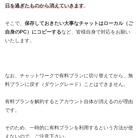
日を過ぎたものから消えていきます
。
そこで、
保存しておきたい大事なチャットはローカル（ご
自身のPC）にコピーする
など、皆様自身で対応をお願い
いたします。
なお、チャットワークで有料プランに切り替えてから、無
料プランに戻す（ダウングレード）ことはできません。
有料プランを解約するとアカウント自体が消えるのが理由
です。
そのため、一時的に有料プランを利用するという方法が使
えないので、ご注意下さい。