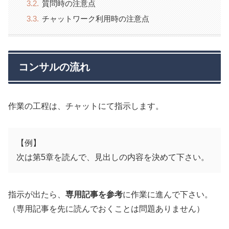
質問時の注意点
チャットワーク利用時の注意点
コンサルの流れ
作業の工程は、チャットにて指示します。
【例】
次は第5章を読んで、見出しの内容を決めて下さい。
指示が出たら、
専用記事を参考
に作業に進んで下さい。
（専用記事を先に読んでおくことは問題ありません）