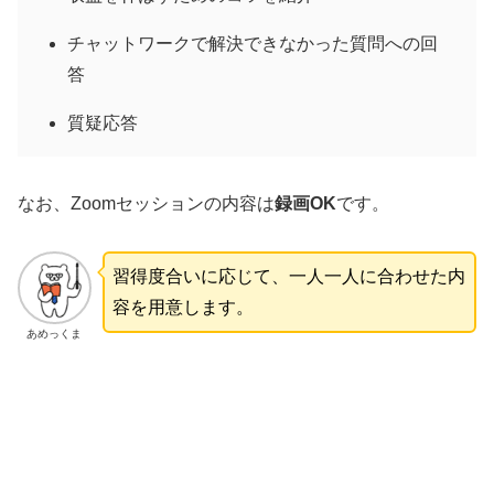
チャットワークで解決できなかった質問への回
答
質疑応答
なお、Zoomセッションの内容は
録画OK
です。
習得度合いに応じて、一人一人に合わせた内
容を用意します。
あめっくま