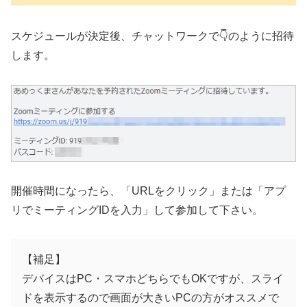
スケジュールが決定後、チャットワークで👇のように招待
します。
開催時間になったら、「URLをクリック」または「アプ
リでミーティングIDを入力」して参加して下さい。
【補足】
デバイスはPC・スマホどちらでもOKですが、スライ
ドを表示するので画面が大きいPCの方がオススメで