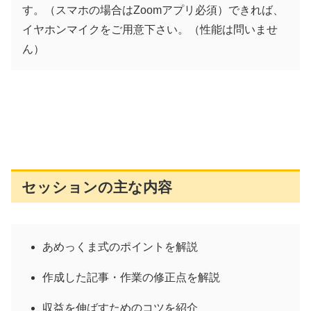
す。（スマホの場合はZoomアプリ必須）できれば、
イヤホンマイクをご用意下さい。（性能は問いませ
ん）
セッションの主な内容
あめっくま式のポイントを解説
作成した記事・作業の修正点を解説
収益を伸ばすためのコツを紹介