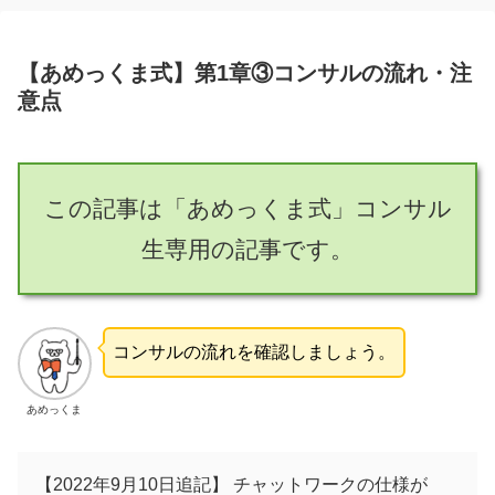
【あめっくま式】第1章③コンサルの流れ・注
意点
この記事は「あめっくま式」コンサル
生専用の記事です。
コンサルの流れを確認しましょう。
あめっくま
【2022年9月10日追記】 チャットワークの仕様が