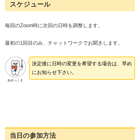
スケジュール
毎回のZoom時に次回の日時を調整します。
最初の1回目のみ、チャットワークでお聞きします。
決定後に日時の変更を希望する場合は、早め
にお知らせ下さい。
あめっくま
当日の参加方法