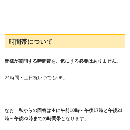
時間帯について
皆様が質問する時間帯を、気にする必要はありません
。
24時間・土日祝いつでもOK。
なお、
私からの回答は主に午前10時～午後17時と午後21
時～午後23時までの時間帯
となります。