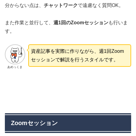
分からない点は、
チャットワーク
で遠慮なく質問OK。
また作業と並行して、
週1回のZoomセッション
も行いま
す。
資産記事を実際に作りながら、週1回Zoom
セッションで解説を行うスタイルです。
あめっくま
Zoomセッション