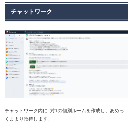
チャットワーク
チャットワーク内に1対1の個別ルームを作成し、あめっ
くまより招待します。